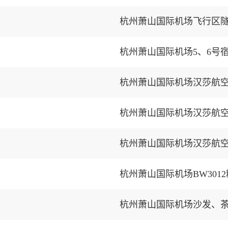
杭州萧山国际机场飞行区
杭州萧山国际机场5、6号
杭州萧山国际机场汉莎航
杭州萧山国际机场BW30
杭州萧山国际机场沙发、