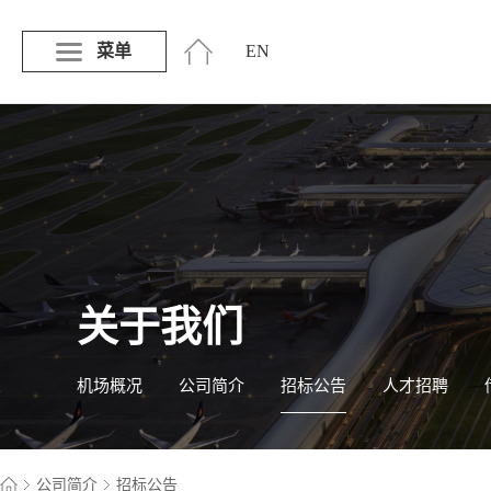
菜单
EN
关于我们
机场概况
公司简介
招标公告
人才招聘
公司简介
招标公告