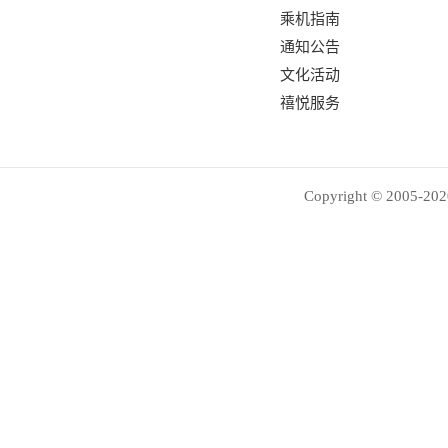
乘机指南
通知公告
文化活动
禧悦服务
Copyright © 2005