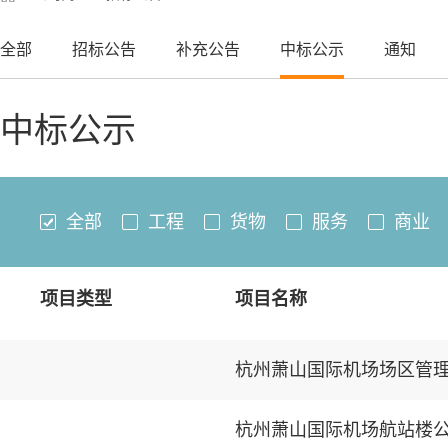
全部
招标公告
补充公告
中标公示
通知
中标公示
全部
工程
货物
服务
商业
项目类型
项目名称
杭州萧山国际机场场区管
杭州萧山国际机场航站楼公