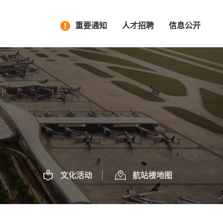
重要通知
人才招聘
信息公开
文化活动
航站楼地图