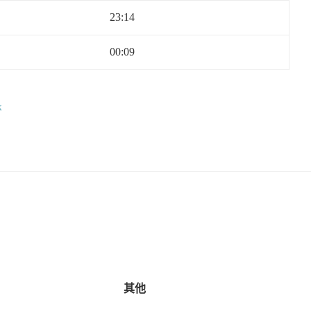
23:14
00:09
x
其他