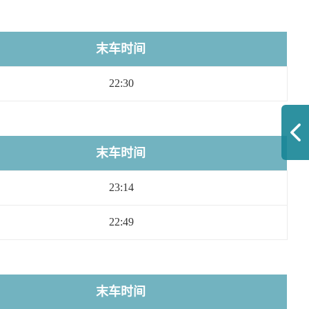
末车时间
22:30
末车时间
23:14
22:49
末车时间