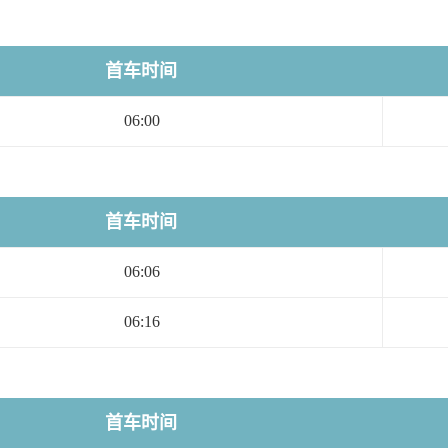
首车时间
06:00
首车时间
06:06
06:16
首车时间