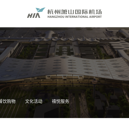
餐饮购物
文化活动
禧悦服务