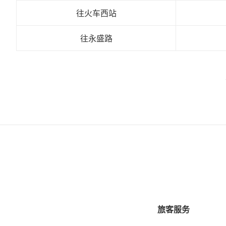
往火车西站
往永盛路
旅客服务