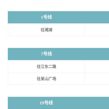
1号线
往湘湖
7号线
往江东二路
往吴山广场
19号线