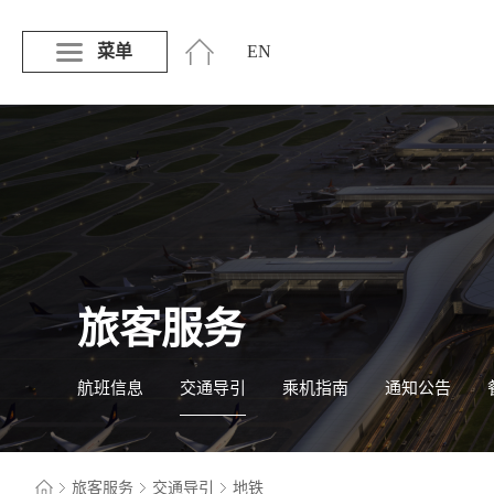
菜单
EN
旅客服务
航班信息
交通导引
乘机指南
通知公告
旅客服务
交通导引
地铁