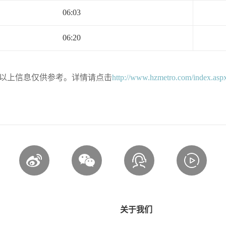
06:03
06:20
以上信息仅供参考。详情请点击
http://www.hzmetro.com/index.asp
关于我们