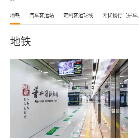
地铁
汽车客运站
定制客运班线
无忧畅行（拼车
地铁