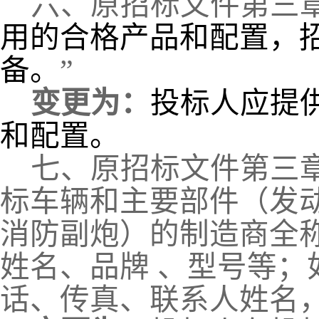
六、
原招标文件第三
用的合格产品和配置，
备。
”
变更为：
投标人应提
和配置。
七
、原招标文件第三
标车辆和主要部件（发
消防副炮）的制造商全
姓名、品牌 、型号等
话、传真、联系人姓名