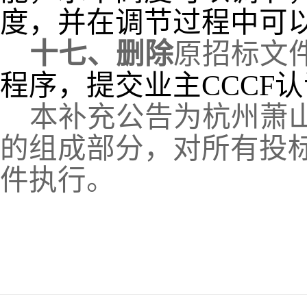
度，并在调节过程中可
十七、
删除
原招标文
程序，提交业主CCCF
本补充公告为杭州萧
的组成部分，对所有投
件执行。