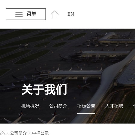
菜单
EN
关于我们
机场概况
公司简介
招标公告
人才招聘
公司简介
中标公示