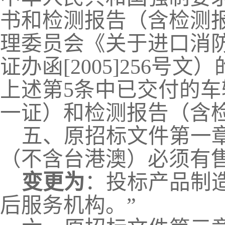
书和检测报告（含检测
理委员会《关于进口消防
证办函[2005]256
上述第5条中已交付的车
一证）和检测报告（含
五、
原招标文件第一
（不含台港澳）必须有售
变更为
：投标产品制
后服务机构。
”