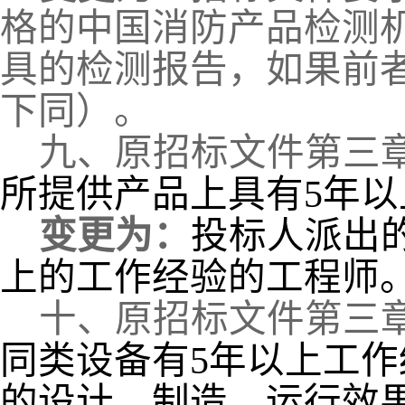
格的中国消防产品检测
具的检测报告，如果前
下同）。
九、
原招标文件第三
所提供产品上具有
5年
变更为：
投标人派出
上的工作经验的工程师
十、
原招标文件第三
同类设备有
5年以上工
的设计、制造、运行效