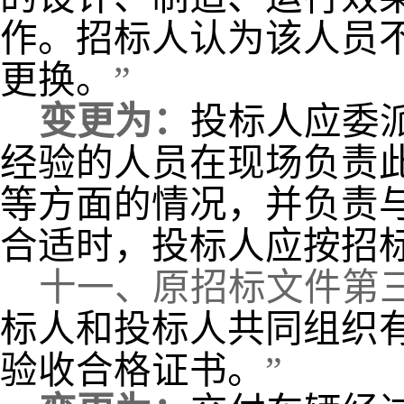
作。招标人认为该人员
更换。
”
变更为：
投标人应委
经验的人员在现场负责
等方面的情况，并负责
合适时，投标人应按招
十一、
原招标文件第
标人和投标人共同组织
验收合格证书。
”