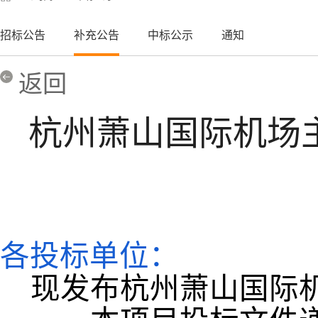
招标公告
补充公告
中标公示
通知
返回
杭州萧山国际机场
各投标单位：
现发布杭州萧山国际