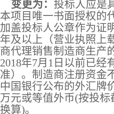
变更为：
投标人应是
本项目唯一书面授权的
加盖投标人公章作为证
年及以上（营业执照上载
商代理销售制造商生产
2018年7月1日以前
准）。制造商注册资金不
中国银行公布的外汇牌价
万元或等值外币
(按投
换算)
。