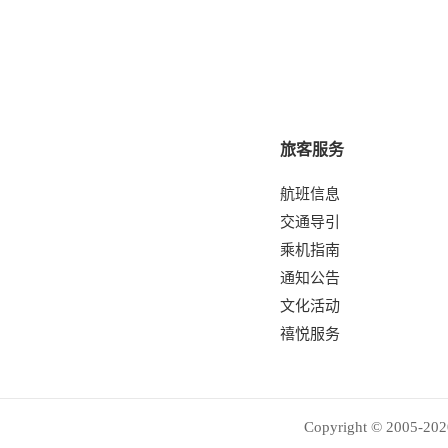
旅客服务
航班信息
交通导引
乘机指南
通知公告
文化活动
禧悦服务
Copyright © 2005